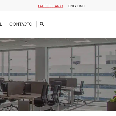
CASTELLANO
ENGLISH
L
CONTACTO