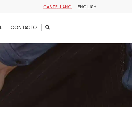
CASTELLANO
ENGLISH
L
CONTACTO