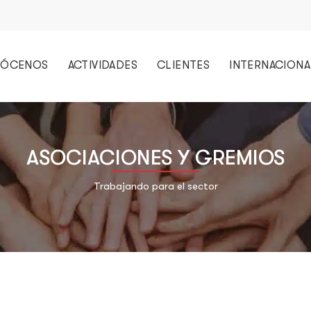
ÓCENOS
ACTIVIDADES
CLIENTES
INTERNACIONA
ASOCIACIONES Y GREMIOS
Trabajando para el sector