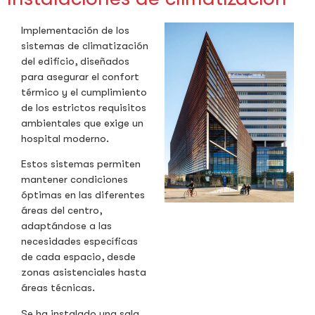
Implementación de los
sistemas de climatización
del edificio, diseñados
para asegurar el confort
térmico y el cumplimiento
de los estrictos requisitos
ambientales que exige un
hospital moderno.
Estos sistemas permiten
mantener condiciones
óptimas en las diferentes
áreas del centro,
adaptándose a las
necesidades específicas
de cada espacio, desde
zonas asistenciales hasta
áreas técnicas.
Se ha instalado una sala