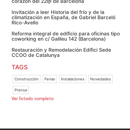
corazón del 22@ de Barcelona
Invitación a leer Historia del frío y de la
climatización en España, de Gabriel Barceló
Rico-Avello
Reforma integral de edificio para oficinas tipo
coworking en c/ Galileu 142 (Barcelona)
Restauración y Remodelación Edifici Sede
CCOO de Catalunya
TAGS
Construcción
Ferias
Instalaciones
Novedades
Prensa
Ver listado completo