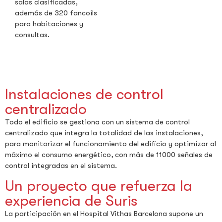
salas clasificadas,
además de 320 fancoils
para habitaciones y
consultas.
Instalaciones de control
centralizado
Todo el edificio se gestiona con un sistema de control
centralizado que integra la totalidad de las instalaciones,
para monitorizar el funcionamiento del edificio y optimizar al
máximo el consumo energético, con más de 11000 señales de
control integradas en el sistema.
Un proyecto que refuerza la
experiencia de Suris
La participación en el Hospital Vithas Barcelona supone un