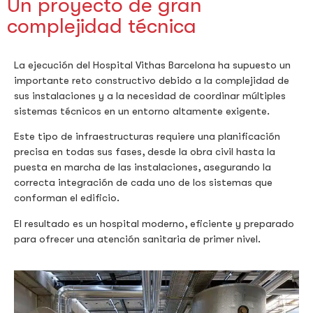
Un proyecto de gran
complejidad técnica
La ejecución del Hospital Vithas Barcelona ha supuesto un
importante reto constructivo debido a la complejidad de
sus instalaciones y a la necesidad de coordinar múltiples
sistemas técnicos en un entorno altamente exigente.
Este tipo de infraestructuras requiere una planificación
precisa en todas sus fases, desde la obra civil hasta la
puesta en marcha de las instalaciones, asegurando la
correcta integración de cada uno de los sistemas que
conforman el edificio.
El resultado es un hospital moderno, eficiente y preparado
para ofrecer una atención sanitaria de primer nivel.