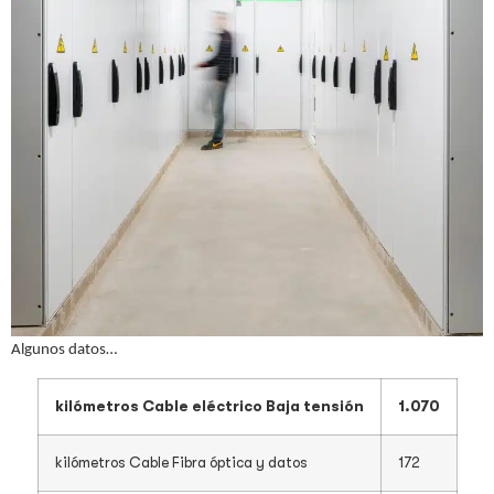
Algunos datos…
kilómetros Cable eléctrico Baja tensión
1.070
kilómetros Cable Fibra óptica y datos
172