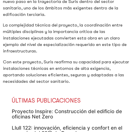
nuevo paso en la trayectoria de Suris dentro del sector
sanitario, uno de los ámbitos más exigentes dentro de la
edificación terciaria.
La complejidad técnica del proyecto, la coordinación entre
múltiples disciplinas y la importancia crítica de las
instalaciones ejecutadas convierten esta obra en un claro
ejemplo del nivel de especialización requerido en este tipo de
infraestructuras.
Con este proyecto, Suris reafirma su capacidad para ejecutar
instalaciones técnicas en entornos de alta exigencia,
aportando soluciones eficientes, seguras y adaptadas a las
necesidades del sector sanitario.
ÚLTIMAS PUBLICACIONES
Proyecto Inspire: Construcción del edificio de
oficinas Net Zero
Llull 122: innovación, eficiencia y confort en el