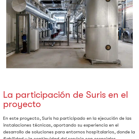
La participación de Suris en el
proyecto
En este proyecto, Suris ha participado en la ejecución de las
instalaciones técnicas, aportando su experiencia en el
desarrollo de soluciones para entornos hospitalarios, donde la
fiabilidad y la continuidad del servicio son esenciales.