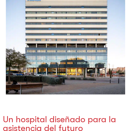
Un hospital diseñado para la
asistencia del futuro