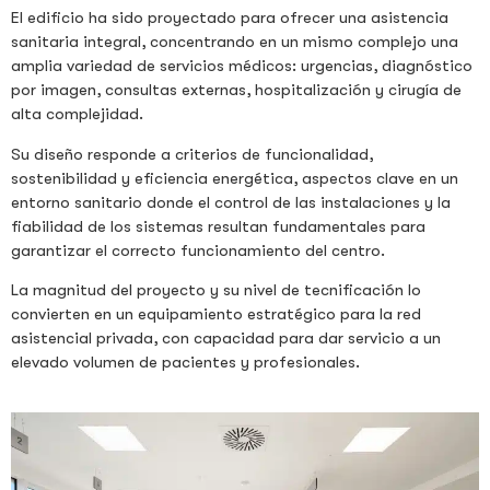
El edificio ha sido proyectado para ofrecer una asistencia
sanitaria integral, concentrando en un mismo complejo una
amplia variedad de servicios médicos: urgencias, diagnóstico
por imagen, consultas externas, hospitalización y cirugía de
alta complejidad.
Su diseño responde a criterios de funcionalidad,
sostenibilidad y eficiencia energética, aspectos clave en un
entorno sanitario donde el control de las instalaciones y la
fiabilidad de los sistemas resultan fundamentales para
garantizar el correcto funcionamiento del centro.
La magnitud del proyecto y su nivel de tecnificación lo
convierten en un equipamiento estratégico para la red
asistencial privada, con capacidad para dar servicio a un
elevado volumen de pacientes y profesionales.