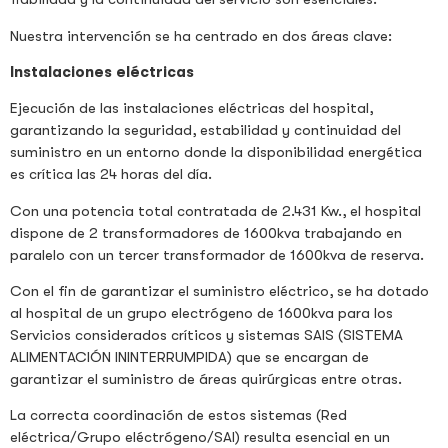
Nuestra intervención se ha centrado en dos áreas clave:
Instalaciones eléctricas
Ejecución de las instalaciones eléctricas del hospital,
garantizando la seguridad, estabilidad y continuidad del
suministro en un entorno donde la disponibilidad energética
es crítica las 24 horas del día.
Con una potencia total contratada de 2.431 Kw., el hospital
dispone de 2 transformadores de 1600kva trabajando en
paralelo con un tercer transformador de 1600kva de reserva.
Con el fin de garantizar el suministro eléctrico, se ha dotado
al hospital de un grupo electrógeno de 1600kva para los
Servicios considerados críticos y sistemas SAIS (SISTEMA
ALIMENTACIÓN ININTERRUMPIDA) que se encargan de
garantizar el suministro de áreas quirúrgicas entre otras.
La correcta coordinación de estos sistemas (Red
eléctrica/Grupo eléctrógeno/SAI) resulta esencial en un