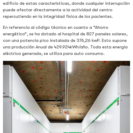
edificio de estas características, donde cualquier interrupción
puede afectar directamente a la actividad del centro
repercutiendo en la integridad física de los pacientes.
En referencia al código técnico en cuanto a “Ahorro
energético”, se ha dotado al hospital de 827 paneles solares,
con una potencia pico instalada de 376,26 kwP. Esto supone
una producción Anual de 429.924kWh/año. Toda esta energia
eléctrica generada, se utiliza para auto consumo.