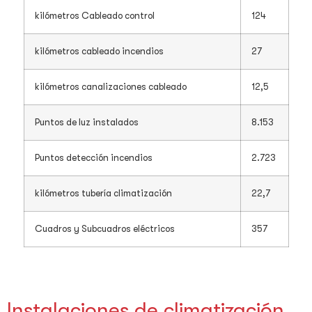
kilómetros Cableado control
124
kilómetros cableado incendios
27
kilómetros canalizaciones cableado
12,5
Puntos de luz instalados
8.153
Puntos detección incendios
2.723
kilómetros tubería climatización
22,7
Cuadros y Subcuadros eléctricos
357
Instalaciones de climatización