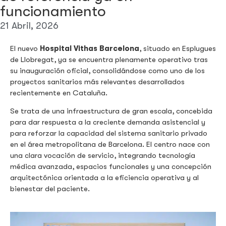
funcionamiento
21 Abril, 2026
El nuevo
Hospital Vithas Barcelona
, situado en Esplugues
de Llobregat, ya se encuentra plenamente operativo tras
su inauguración oficial, consolidándose como uno de los
proyectos sanitarios más relevantes desarrollados
recientemente en Cataluña.
Se trata de una infraestructura de gran escala, concebida
para dar respuesta a la creciente demanda asistencial y
para reforzar la capacidad del sistema sanitario privado
en el área metropolitana de Barcelona. El centro nace con
una clara vocación de servicio, integrando tecnología
médica avanzada, espacios funcionales y una concepción
arquitectónica orientada a la eficiencia operativa y al
bienestar del paciente.