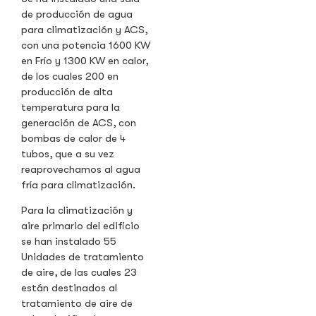
de producción de agua
para climatización y ACS,
con una potencia 1600 KW
en Frío y 1300 KW en calor,
de los cuales 200 en
producción de alta
temperatura para la
generación de ACS, con
bombas de calor de 4
tubos, que a su vez
reaprovechamos al agua
fría para climatización.
Para la climatización y
aire primario del edificio
se han instalado 55
Unidades de tratamiento
de aire, de las cuales 23
están destinados al
tratamiento de aire de