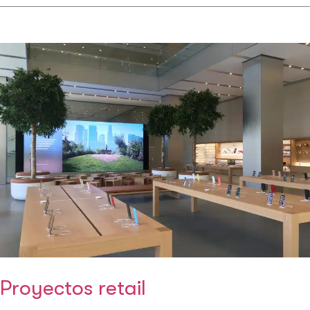
Proyectos retail