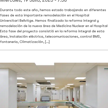
Miércoles, 19 Julio, 2023 - 7:38
Durante todo este año, hemos estado trabajando en diferentes
fases de esta importante remodelación en el Hospital
Universitari Bellvitge. Hemos finalizado la reforma integral y
remodelación de la nueva área de Medicina Nuclear en el Hospital
Esta fase del proyecto consistió en la reforma integral de esta
área, instalación eléctrica, telecomunicaciones, control BMS,
fontanería, Climatización, […]