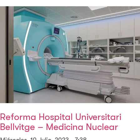
Reforma Hospital Universitari
Bellvitge – Medicina Nuclear