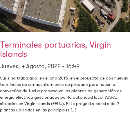
Terminales portuarias, Virgin
Islands
Jueves, 4 Agosto, 2022 - 16:49
Suris ha trabajado, en el año 2015, en el proyecto de dos nuevas
terminales de almacentamiento de propano para hacer la
conversión de fuel a propano en las plantas de generación de
energía eléctrica gestionadas por la autoridad local WAPA,
situadas en Virgin Islands (EEUU). Este proyecto consta de 2
plantas ubicadas en las principales […]