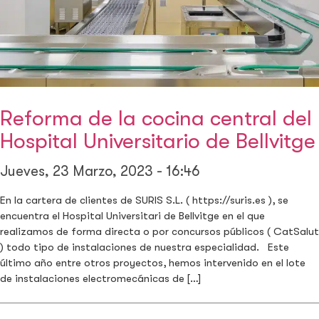
Reforma de la cocina central del
Hospital Universitario de Bellvitge
Jueves, 23 Marzo, 2023 - 16:46
En la cartera de clientes de SURIS S.L. ( https://suris.es ), se
encuentra el Hospital Universitari de Bellvitge en el que
realizamos de forma directa o por concursos públicos ( CatSalut
) todo tipo de instalaciones de nuestra especialidad. Este
último año entre otros proyectos, hemos intervenido en el lote
de instalaciones electromecánicas de […]