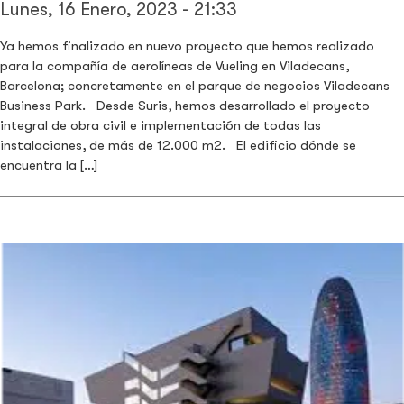
Lunes, 16 Enero, 2023 - 21:33
Ya hemos finalizado en nuevo proyecto que hemos realizado
para la compañía de aerolíneas de Vueling en Viladecans,
Barcelona; concretamente en el parque de negocios Viladecans
Business Park. Desde Suris, hemos desarrollado el proyecto
integral de obra civil e implementación de todas las
instalaciones, de más de 12.000 m2. El edificio dónde se
encuentra la […]