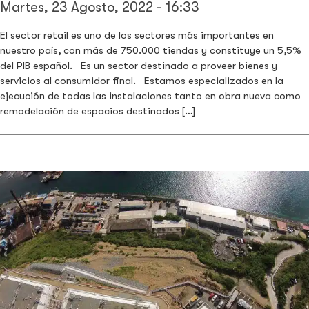
Martes, 23 Agosto, 2022 - 16:33
El sector retail es uno de los sectores más importantes en
nuestro país, con más de 750.000 tiendas y constituye un 5,5%
del PIB español. Es un sector destinado a proveer bienes y
servicios al consumidor final. Estamos especializados en la
ejecución de todas las instalaciones tanto en obra nueva como
remodelación de espacios destinados […]