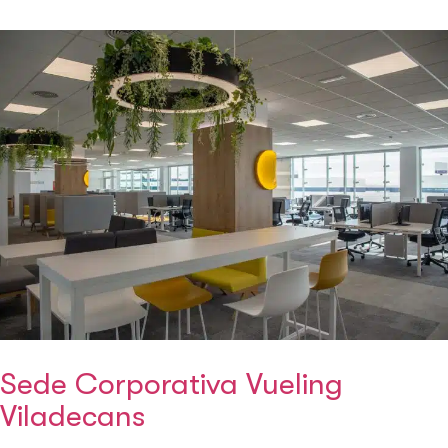
Sede Corporativa Vueling
Viladecans