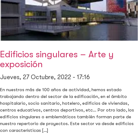
Edificios singulares – Arte y
exposición
Jueves, 27 Octubre, 2022 - 17:16
En nuestros más de 100 años de actividad, hemos estado
trabajando dentro del sector de la edificación, en el ámbito
hospitalario, socio sanitario, hotelero, edificios de viviendas,
centros educativos, centros deportivos, etc… Por otro lado, los
edificios singulares o emblemáticos también forman parte de
nuestro repertorio de proyectos. Este sector va desde edificios
con características […]