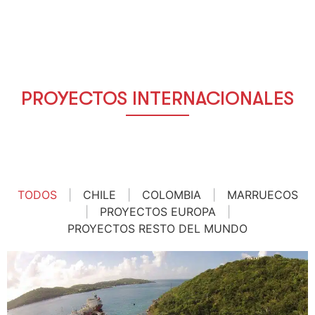
PROYECTOS INTERNACIONALES
TODOS
|
CHILE
|
COLOMBIA
|
MARRUECOS
|
PROYECTOS EUROPA
|
PROYECTOS RESTO DEL MUNDO