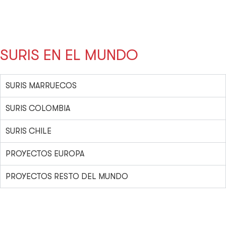
SURIS EN EL MUNDO
SURIS MARRUECOS
SURIS COLOMBIA
SURIS CHILE
PROYECTOS EUROPA
PROYECTOS RESTO DEL MUNDO