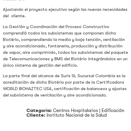
Ajustando el proyecto ejecutivo según las nuevas necesidades
del cliente.
La Gestión y Coordinación del Proceso Constructivo
comprendió todos los subsistemas que componen dicho
Biotério, comprendiendo la media y baja tensión, ventilación
y aire acondicionado, fontanería, producción y distribución
de vapor, aire comprimido, todos los subsistemas del paquete
de Telecomunicaciones y BMS del Biotério integrándolos en un
único sistema de gestión del edificio.
La parte final del alcance de Suris SL Sucursal Colombia es la
acreditación de dicho Biotério por parte de la Certificadora
WORLD BIOHAZTEC USA, certificación de balanceos y ajustes
del subsistema de ventilación y aire acondicionado.
Categoría:
Centros Hospitalarios
|
Edificación
Cliente:
Instituto Nacional de la Salud