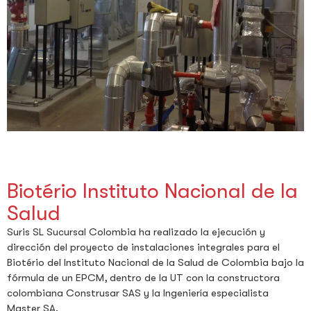
Biotério Instituto Nacional de la
Salud
Suris SL Sucursal Colombia ha realizado la ejecución y
dirección del proyecto de instalaciones integrales para el
Biotério del Instituto Nacional de la Salud de Colombia bajo la
fórmula de un EPCM, dentro de la UT con la constructora
colombiana Construsar SAS y la Ingeniería especialista
Master SA.