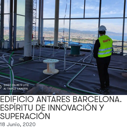
EDIFICIO ANTARES BARCELONA.
ESPÍRITU DE INNOVACIÓN Y
SUPERACIÓN
18 Junio, 2020