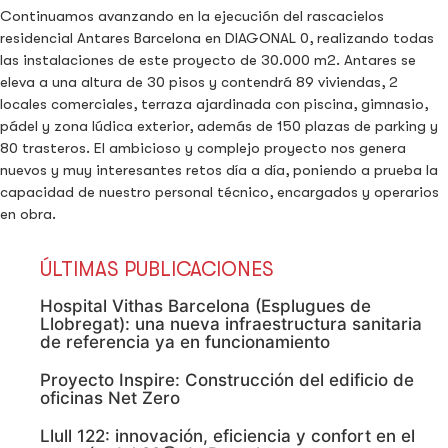
Continuamos avanzando en la ejecución del rascacielos
residencial Antares Barcelona en DIAGONAL 0, realizando todas
las instalaciones de este proyecto de 30.000 m2. Antares se
eleva a una altura de 30 pisos y contendrá 89 viviendas, 2
locales comerciales, terraza ajardinada con piscina, gimnasio,
pádel y zona lúdica exterior, además de 150 plazas de parking y
80 trasteros. El ambicioso y complejo proyecto nos genera
nuevos y muy interesantes retos día a día, poniendo a prueba la
capacidad de nuestro personal técnico, encargados y operarios
en obra.
ÚLTIMAS PUBLICACIONES
Hospital Vithas Barcelona (Esplugues de
Llobregat): una nueva infraestructura sanitaria
de referencia ya en funcionamiento
Proyecto Inspire: Construcción del edificio de
oficinas Net Zero
Llull 122: innovación, eficiencia y confort en el