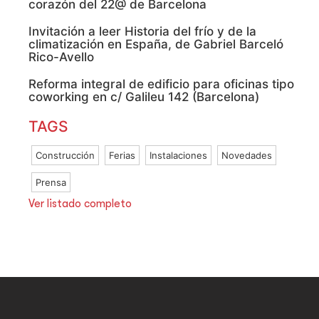
corazón del 22@ de Barcelona
Invitación a leer Historia del frío y de la
climatización en España, de Gabriel Barceló
Rico-Avello
Reforma integral de edificio para oficinas tipo
coworking en c/ Galileu 142 (Barcelona)
TAGS
Construcción
Ferias
Instalaciones
Novedades
Prensa
Ver listado completo