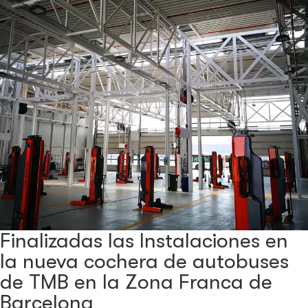
Finalizadas las Instalaciones en
la nueva cochera de autobuses
de TMB en la Zona Franca de
Barcelona