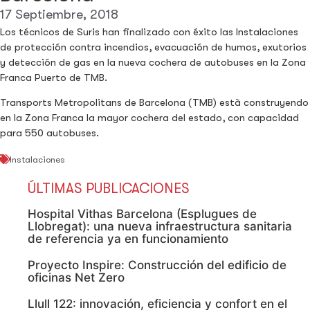
17 Septiembre, 2018
Los técnicos de Suris han finalizado con éxito las Instalaciones
de protección contra incendios, evacuación de humos, exutorios
y detección de gas en la nueva cochera de autobuses en la Zona
Franca Puerto de TMB.
Transports Metropolitans de Barcelona (TMB) està construyendo
en la Zona Franca la mayor cochera del estado, con capacidad
para 550 autobuses.
Instalaciones
ÚLTIMAS PUBLICACIONES
Hospital Vithas Barcelona (Esplugues de
Llobregat): una nueva infraestructura sanitaria
de referencia ya en funcionamiento
Proyecto Inspire: Construcción del edificio de
oficinas Net Zero
Llull 122: innovación, eficiencia y confort en el