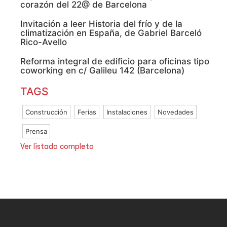
corazón del 22@ de Barcelona
Invitación a leer Historia del frío y de la
climatización en España, de Gabriel Barceló
Rico-Avello
Reforma integral de edificio para oficinas tipo
coworking en c/ Galileu 142 (Barcelona)
TAGS
Construcción
Ferias
Instalaciones
Novedades
Prensa
Ver listado completo