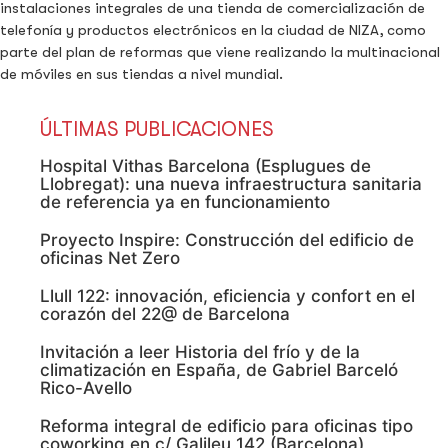
instalaciones integrales de una tienda de comercialización de
telefonía y productos electrónicos en la ciudad de NIZA, como
parte del plan de reformas que viene realizando la multinacional
de móviles en sus tiendas a nivel mundial.
ÚLTIMAS PUBLICACIONES
Hospital Vithas Barcelona (Esplugues de
Llobregat): una nueva infraestructura sanitaria
de referencia ya en funcionamiento
Proyecto Inspire: Construcción del edificio de
oficinas Net Zero
Llull 122: innovación, eficiencia y confort en el
corazón del 22@ de Barcelona
Invitación a leer Historia del frío y de la
climatización en España, de Gabriel Barceló
Rico-Avello
Reforma integral de edificio para oficinas tipo
coworking en c/ Galileu 142 (Barcelona)