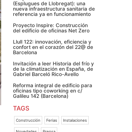
(Esplugues de Llobregat): una
nueva infraestructura sanitaria de
referencia ya en funcionamiento
Proyecto Inspire: Construcción
del edificio de oficinas Net Zero
Llull 122: innovación, eficiencia y
confort en el corazón del 22@ de
Barcelona
Invitación a leer Historia del frío y
de la climatización en España, de
Gabriel Barceló Rico-Avello
Reforma integral de edificio para
oficinas tipo coworking en c/
Galileu 142 (Barcelona)
TAGS
Construcción
Ferias
Instalaciones
Novedades
Prensa