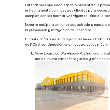
Entendemos que cada espacio presenta sus propios
estrechamente con nuestros clientes para desarrol
cumplan con las normativas vigentes, sino que tam
Nuestro equipo altamente capacitado y nuestro enf
la prevención y mitigación de incendios.
Durante toda nuestra trayectoria hemos trabajad
de PCI: A continuación una muestra de los más im
Nave Logística Warehouse Vueling, una instal
para el nuevo almacén logístico y oficinas d