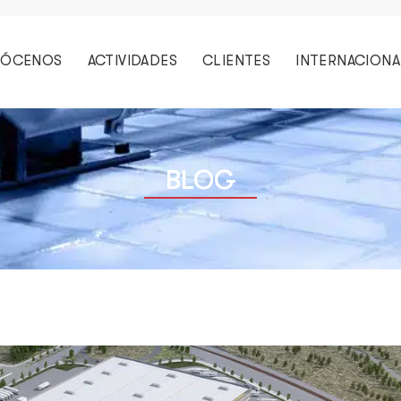
ÓCENOS
ACTIVIDADES
CLIENTES
INTERNACIONA
BLOG