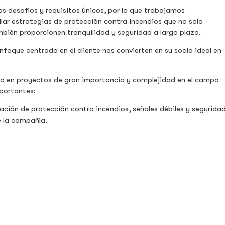
 desafíos y requisitos únicos, por lo que trabajamos
lar estrategias de protección contra incendios que no solo
bién proporcionen tranquilidad y seguridad a largo plazo.
oque centrado en el cliente nos convierten en su socio ideal en
o en proyectos de gran importancia y complejidad en el campo
portantes:
ación de protección contra incendios, señales débiles y segurida
e la compañía.