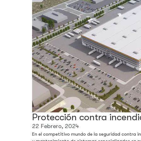
Protección contra incendi
22 Febrero, 2024
En el competitivo mundo de la seguridad contra in