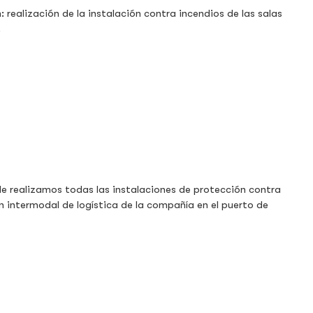
realización de la instalación contra incendios de las salas
.
de realizamos todas las instalaciones de protección contra
n intermodal de logística de la compañía en el puerto de