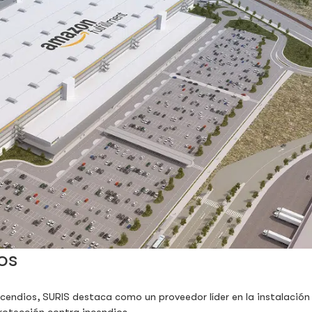
os
cendios, SURIS destaca como un proveedor líder en la instalación