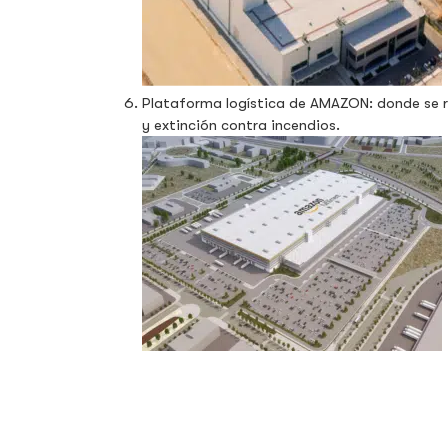
Plataforma logística de AMAZON: donde se re
y extinción contra incendios.