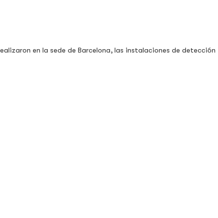
alizaron en la sede de Barcelona, las instalaciones de detección