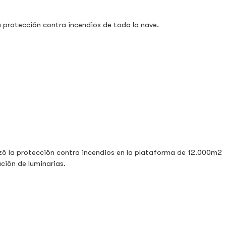
a protección contra incendios de toda la nave.
zó la protección contra incendios en la plataforma de 12.000m2
ción de luminarias.