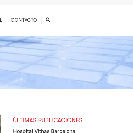
L
CONTACTO
ÚLTIMAS PUBLICACIONES
Hospital Vithas Barcelona