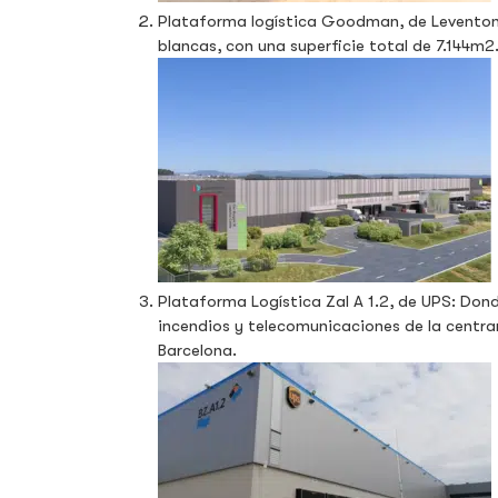
Plataforma logística Goodman, de Leventon: 
blancas, con una superficie total de 7.144m2
Plataforma Logística Zal A 1.2, de UPS: Don
incendios y telecomunicaciones de la centra
Barcelona.