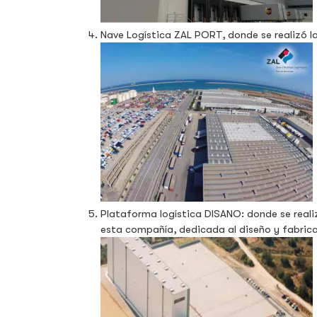
Nave Logística ZAL PORT, donde se realizó l
Plataforma logística DISANO: donde se reali
esta compañía, dedicada al diseño y fabrica