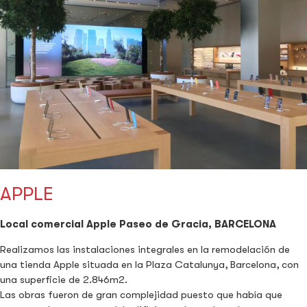
APPLE
Local comercial Apple Paseo de Gracia, BARCELONA
Realizamos las instalaciones integrales en la remodelación de
una tienda Apple situada en la Plaza Catalunya, Barcelona, con
una superficie de 2.846m2.
Las obras fueron de gran complejidad puesto que había que