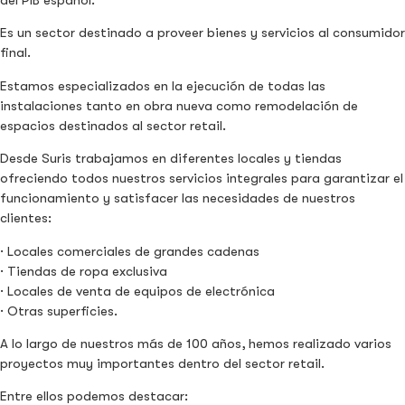
del PIB español.
Es un sector destinado a proveer bienes y servicios al consumidor
final.
Estamos especializados en la ejecución de todas las
instalaciones tanto en obra nueva como remodelación de
espacios destinados al sector retail.
Desde Suris trabajamos en diferentes locales y tiendas
ofreciendo todos nuestros servicios integrales para garantizar el
funcionamiento y satisfacer las necesidades de nuestros
clientes:
· Locales comerciales de grandes cadenas
· Tiendas de ropa exclusiva
· Locales de venta de equipos de electrónica
· Otras superficies.
A lo largo de nuestros más de 100 años, hemos realizado varios
proyectos muy importantes dentro del sector retail.
Entre ellos podemos destacar: