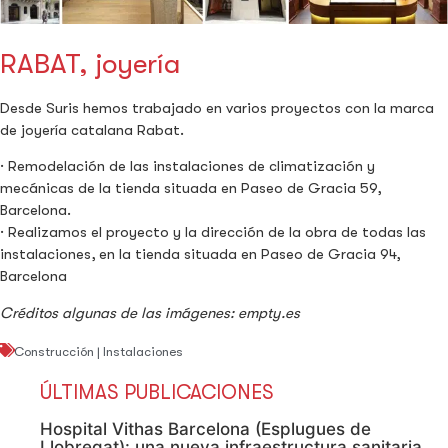
RABAT, joyería
Desde Suris hemos trabajado en varios proyectos con la marca
de joyería catalana Rabat.
· Remodelación de las instalaciones de climatización y
mecánicas de la tienda situada en Paseo de Gracia 59,
Barcelona.
· Realizamos el proyecto y la dirección de la obra de todas las
instalaciones, en la tienda situada en Paseo de Gracia 94,
Barcelona
Créditos algunas de las imágenes: empty.es
Construcción
|
Instalaciones
ÚLTIMAS PUBLICACIONES
Hospital Vithas Barcelona (Esplugues de
Llobregat): una nueva infraestructura sanitaria