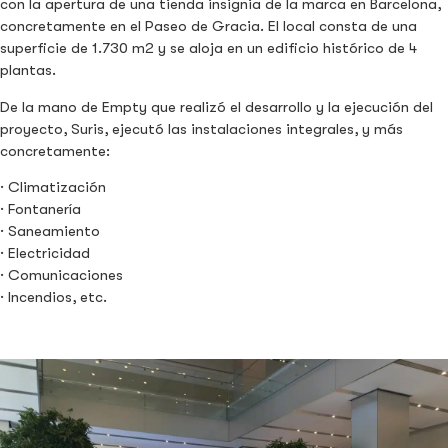
con la apertura de una tienda insignia de la marca en Barcelona,
concretamente en el Paseo de Gracia. El local consta de una
superficie de 1.730 m2 y se aloja en un edificio histórico de 4
plantas.
De la mano de Empty que realizó el desarrollo y la ejecución del
proyecto, Suris, ejecutó las instalaciones integrales, y más
concretamente:
· Climatización
· Fontanería
· Saneamiento
· Electricidad
· Comunicaciones
· Incendios, etc.