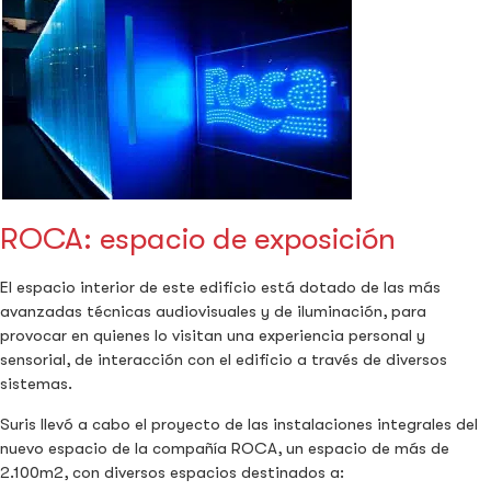
ROCA: espacio de exposición
El espacio interior de este edificio está dotado de las más
avanzadas técnicas audiovisuales y de iluminación, para
provocar en quienes lo visitan una experiencia personal y
sensorial, de interacción con el edificio a través de diversos
sistemas.
Suris llevó a cabo el proyecto de las instalaciones integrales del
nuevo espacio de la compañía ROCA, un espacio de más de
2.100m2, con diversos espacios destinados a: