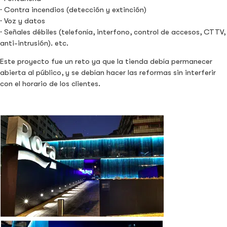
· Contra incendios (detección y extinción)
· Voz y datos
· Señales débiles (telefonía, interfono, control de accesos, CTTV,
anti-intrusión). etc.
Este proyecto fue un reto ya que la tienda debía permanecer
abierta al público, y se debían hacer las reformas sin interferir
con el horario de los clientes.