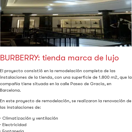
BURBERRY: tienda marca de lujo
El proyecto consistió en la remodelación completa de las
instalaciones de la tienda, con una superficie de 1.800 m2, que la
compañía tiene situada en la calle Paseo de Gracia, en
Barcelona.
En este proyecto de remodelación, se realizaron la renovación de
las instalaciones de:
· Climatización y ventilación
· Electricidad
· Fontanería