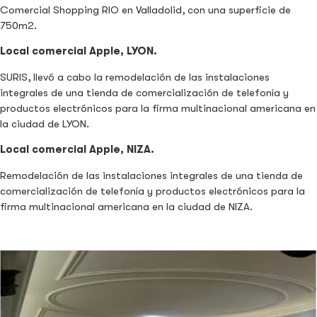
Comercial Shopping RIO en Valladolid, con una superficie de
750m2.
Local comercial Apple, LYON.
SURIS, llevó a cabo la remodelación de las instalaciones
integrales de una tienda de comercialización de telefonía y
productos electrónicos para la firma multinacional americana en
la ciudad de LYON.
Local comercial Apple, NIZA.
Remodelación de las instalaciones integrales de una tienda de
comercialización de telefonía y productos electrónicos para la
firma multinacional americana en la ciudad de NIZA.