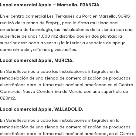
Local comercial Apple – Marsella, FRANCIA
En el centro comercial Les Terrasses du Port en Marsella, SURIS
realizó de la mano de Empty, para la firma multinacional
americana de tecnología, las instalaciones de la tienda con una
superficie de unos 1.000 m2 distribuidos en dos plantas: la
superior destinada a venta y la inferior a espacios de apoyo
como almacén, oficinas y vestuarios.
Local comercial Apple, MURCIA.
En Suris llevamos a cabo las instalaciones integrales en la
remodelación de una tienda de comercialización de productos
electrónicos para la firma multinacional americana en el Centro
Comercial Nueva Condomina de Murcia con una superficie de
820m2.
Local comercial Apple, VALLADOLID.
En Suris llevamos a cabo las instalaciones integrales en la
remodelación de una tienda de comercialización de productos
electrónicos para la firma multinacional americana, en el Centro