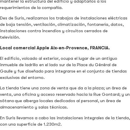
mantener la estructura del edificio y adaptarlos a los
requerimientos de la compañía.
Des de Suris, realizamos los trabajos de instalaciones eléctricas
de baja tensión, ventilación, climatización, fontanería, datos,
instalaciones contra incendios y circuitos cerrados de
televisión.
Local comercial Apple Aix-en-Provence, FRANCIA.
El edificio, volcado al exterior, ocupa el lugar de un antiguo
inmueble de ladrillo en el lado sur de la Place du Général de
Gaulle y fue diseñado para integrarse en el conjunto de tiendas
exclusivas del entorno.
La tienda tiene una zona de venta que da a la plaza; un área de
venta, una oficina y acceso reservado hacia la Rue Gontard; y un
sótano que alberga locales dedicados al personal, un área de
almacenamiento y salas técnicas.
En Suris llevamos a cabo las instalaciones integrales de la tienda,
con una superficie de 1.230m2.