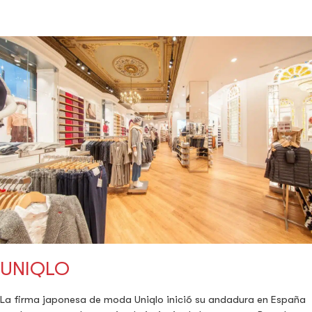
UNIQLO
La firma japonesa de moda Uniqlo inició su andadura en España