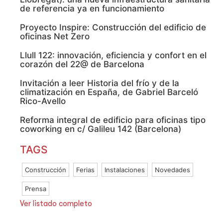
de referencia ya en funcionamiento
Proyecto Inspire: Construcción del edificio de
oficinas Net Zero
Llull 122: innovación, eficiencia y confort en el
corazón del 22@ de Barcelona
Invitación a leer Historia del frío y de la
climatización en España, de Gabriel Barceló
Rico-Avello
Reforma integral de edificio para oficinas tipo
coworking en c/ Galileu 142 (Barcelona)
TAGS
Construcción
Ferias
Instalaciones
Novedades
Prensa
Ver listado completo