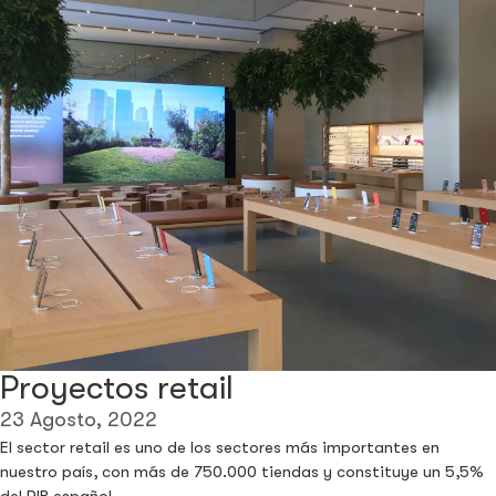
Proyectos retail
23 Agosto, 2022
El sector retail es uno de los sectores más importantes en
nuestro país, con más de 750.000 tiendas y constituye un 5,5%