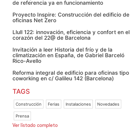
de referencia ya en funcionamiento
Proyecto Inspire: Construcción del edificio de
oficinas Net Zero
Llull 122: innovación, eficiencia y confort en el
corazón del 22@ de Barcelona
Invitación a leer Historia del frío y de la
climatización en España, de Gabriel Barceló
Rico-Avello
Reforma integral de edificio para oficinas tipo
coworking en c/ Galileu 142 (Barcelona)
TAGS
Construcción
Ferias
Instalaciones
Novedades
Prensa
Ver listado completo