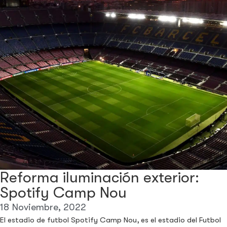
Reforma iluminación exterior:
Spotify Camp Nou
18 Noviembre, 2022
El estadio de futbol Spotify Camp Nou, es el estadio del Futbol