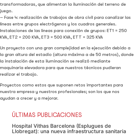
transformadoras, que alimentan la iluminación del terreno de
juego.
– Fase 4: realización de trabajos de obra civil para canalizar las
líneas entre grupos electrógenos y los cuadros generales.
Instalaciones de las líneas para conexión de grupos: ET1 = 250
KVA, ET2 = 200 KVA, ET3 = 500 KVA, ETT = 325 KVA
Un proyecto con una gran complejidad en la ejecución debido a
la gran altura del estadio (altura máxima a de 50 metros), donde
la instalación de esta iluminación se realizó mediante
maquinaria elevadora para que nuestros técnicos pudieran
realizar el trabajo.
Proyectos como estos que suponen retos importantes para
nuestra empresa y nuestros profesionales; son los que nos
ayudan a crecer y a mejorar.
ÚLTIMAS PUBLICACIONES
Hospital Vithas Barcelona (Esplugues de
Llobregat): una nueva infraestructura sanitaria