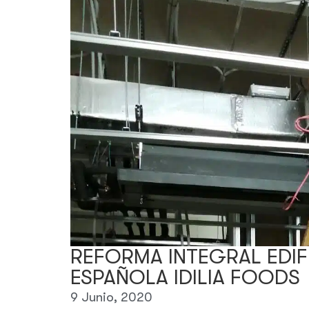
REFORMA INTEGRAL EDIF
ESPAÑOLA IDILIA FOODS
9 Junio, 2020