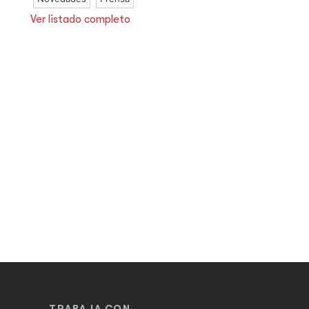
Ver listado completo
TRABAJA CON