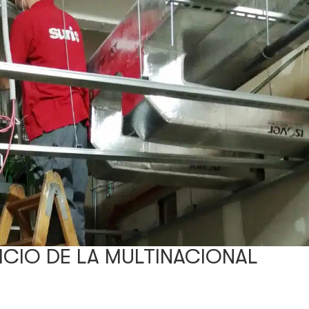
ICIO DE LA MULTINACIONAL