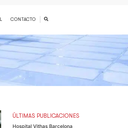
L
CONTACTO
ÚLTIMAS PUBLICACIONES
Hospital Vithas Barcelona