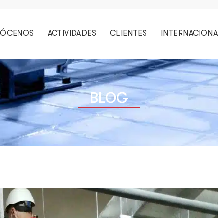
ÓCENOS
ACTIVIDADES
CLIENTES
INTERNACIONA
BLOG