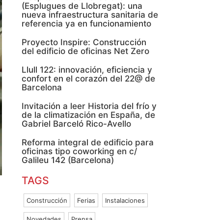
(Esplugues de Llobregat): una
nueva infraestructura sanitaria de
referencia ya en funcionamiento
Proyecto Inspire: Construcción
del edificio de oficinas Net Zero
Llull 122: innovación, eficiencia y
confort en el corazón del 22@ de
Barcelona
Invitación a leer Historia del frío y
de la climatización en España, de
Gabriel Barceló Rico-Avello
Reforma integral de edificio para
oficinas tipo coworking en c/
Galileu 142 (Barcelona)
TAGS
Construcción
Ferias
Instalaciones
Novedades
Prensa