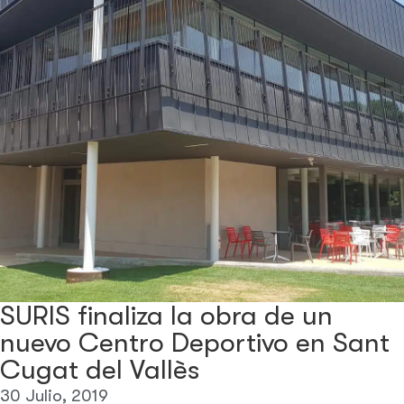
SURIS finaliza la obra de un
nuevo Centro Deportivo en Sant
Cugat del Vallès
30 Julio, 2019