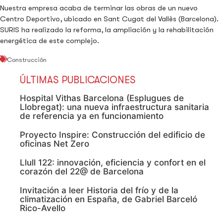
Nuestra empresa acaba de terminar las obras de un nuevo
Centro Deportivo, ubicado en Sant Cugat del Vallès (Barcelona).
SURIS ha realizado la reforma, la ampliación y la rehabilitación
energética de este complejo.
Construcción
ÚLTIMAS PUBLICACIONES
Hospital Vithas Barcelona (Esplugues de
Llobregat): una nueva infraestructura sanitaria
de referencia ya en funcionamiento
Proyecto Inspire: Construcción del edificio de
oficinas Net Zero
Llull 122: innovación, eficiencia y confort en el
corazón del 22@ de Barcelona
Invitación a leer Historia del frío y de la
climatización en España, de Gabriel Barceló
Rico-Avello