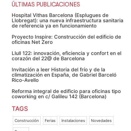
ÚLTIMAS PUBLICACIONES
Hospital Vithas Barcelona (Esplugues de
Llobregat): una nueva infraestructura sanitaria
de referencia ya en funcionamiento
Proyecto Inspire: Construcción del edificio de
oficinas Net Zero
Llull 122: innovación, eficiencia y confort en el
corazón del 22@ de Barcelona
Invitación a leer Historia del frío y de la
climatización en España, de Gabriel Barceló
Rico-Avello
Reforma integral de edificio para oficinas tipo
coworking en c/ Galileu 142 (Barcelona)
TAGS
Construcción
Ferias
Instalaciones
Novedades