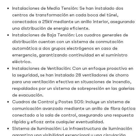
Instalaciones de Media Tensión: Se han instalado dos
centros de transformación en cada boca del túnel,
conectados a 25kV mediante un anillo interior, asegurando
una distribución de energía eficiente.
Instalaciones de Baja Tensión: Los cuadros generales de
distribución cuentan con un sistema de conmutación
automática a dos grupos electrógenos en caso de
emergencia, garantizando continuidad en el suministro
eléctrico.
Instalaciones de Ventilación: Con un enfoque proactivo en
la seguridad, se han instalado 28 ventiladores de chorro
para una ventilación efectiva en situaciones de incendio,
respaldados por un sistema de sobrepresión en las galerías
de evacuación.
Cuadros de Control y Postes SOS: Incluye un sistema de
comunicación avanzado mediante un anillo de fibra óptica
conectado a la sala de control, asegurando una respuesta
rápida y eficaz ante cualquier eventualidad.
Sistema de Iluminación: La infraestructura de iluminación
garantiza una visibilidad excepcional y una circulación