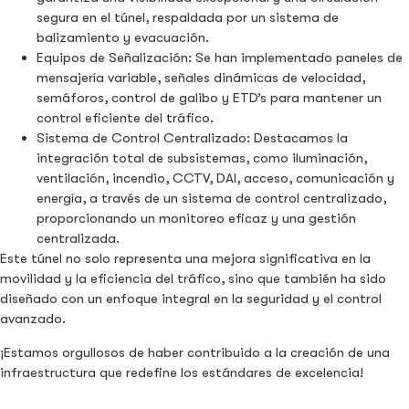
segura en el túnel, respaldada por un sistema de
balizamiento y evacuación.
Equipos de Señalización: Se han implementado paneles de
mensajería variable, señales dinámicas de velocidad,
semáforos, control de galibo y ETD’s para mantener un
control eficiente del tráfico.
Sistema de Control Centralizado: Destacamos la
integración total de subsistemas, como iluminación,
ventilación, incendio, CCTV, DAI, acceso, comunicación y
energía, a través de un sistema de control centralizado,
proporcionando un monitoreo eficaz y una gestión
centralizada.
Este túnel no solo representa una mejora significativa en la
movilidad y la eficiencia del tráfico, sino que también ha sido
diseñado con un enfoque integral en la seguridad y el control
avanzado.
¡Estamos orgullosos de haber contribuido a la creación de una
infraestructura que redefine los estándares de excelencia!