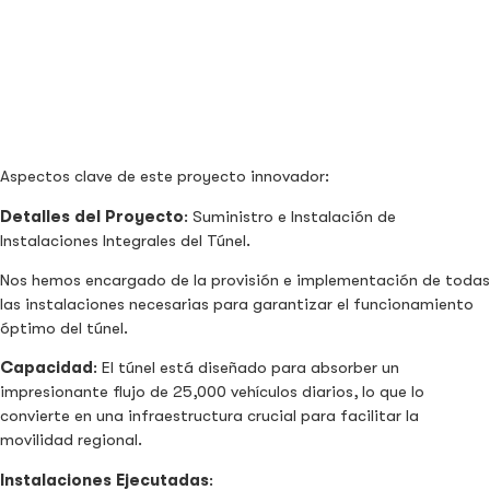
Aspectos clave de este proyecto innovador:
Detalles del Proyecto
: Suministro e Instalación de
Instalaciones Integrales del Túnel.
Nos hemos encargado de la provisión e implementación de todas
las instalaciones necesarias para garantizar el funcionamiento
óptimo del túnel.
Capacidad
: El túnel está diseñado para absorber un
impresionante flujo de 25,000 vehículos diarios, lo que lo
convierte en una infraestructura crucial para facilitar la
movilidad regional.
Instalaciones Ejecutadas
: