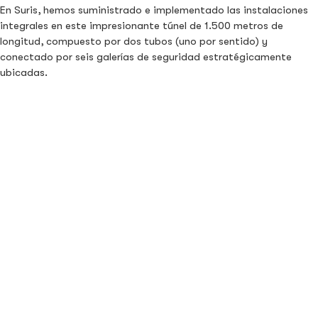
En Suris, hemos suministrado e implementado las instalaciones
integrales en este impresionante túnel de 1.500 metros de
longitud, compuesto por dos tubos (uno por sentido) y
conectado por seis galerías de seguridad estratégicamente
ubicadas.