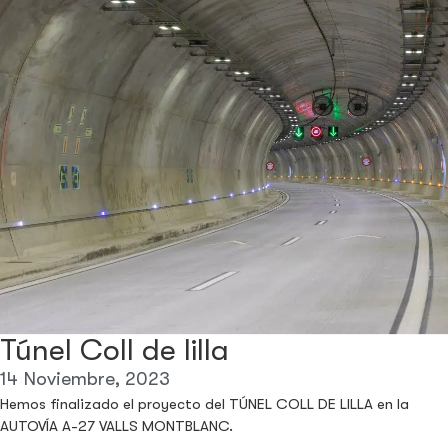
Túnel Coll de lilla
14 Noviembre, 2023
Hemos finalizado el proyecto del TÚNEL COLL DE LILLA en la
AUTOVÍA A-27 VALLS MONTBLANC.