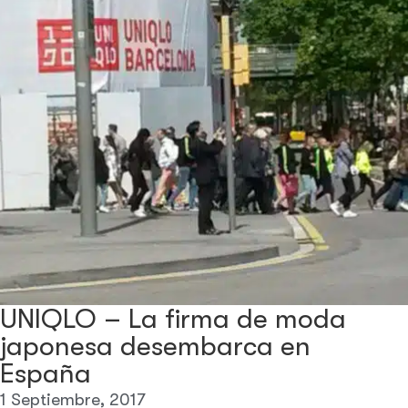
UNIQLO – La firma de moda
japonesa desembarca en
España
1 Septiembre, 2017