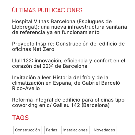
ÚLTIMAS PUBLICACIONES
Hospital Vithas Barcelona (Esplugues de
Llobregat): una nueva infraestructura sanitaria
de referencia ya en funcionamiento
Proyecto Inspire: Construcción del edificio de
oficinas Net Zero
Llull 122: innovación, eficiencia y confort en el
corazón del 22@ de Barcelona
Invitación a leer Historia del frío y de la
climatización en España, de Gabriel Barceló
Rico-Avello
Reforma integral de edificio para oficinas tipo
coworking en c/ Galileu 142 (Barcelona)
TAGS
Construcción
Ferias
Instalaciones
Novedades