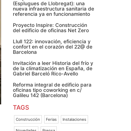
(Esplugues de Llobregat): una
nueva infraestructura sanitaria de
referencia ya en funcionamiento
Proyecto Inspire: Construcción
del edificio de oficinas Net Zero
Llull 122: innovación, eficiencia y
confort en el corazón del 22@ de
Barcelona
Invitación a leer Historia del frío y
de la climatización en España, de
Gabriel Barceló Rico-Avello
Reforma integral de edificio para
oficinas tipo coworking en c/
Galileu 142 (Barcelona)
TAGS
Construcción
Ferias
Instalaciones
Novedades
Prensa