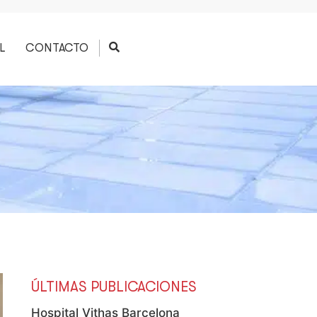
L
CONTACTO
ÚLTIMAS PUBLICACIONES
Hospital Vithas Barcelona