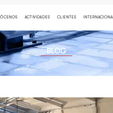
ÓCENOS
ACTIVIDADES
CLIENTES
INTERNACIONA
BLOG