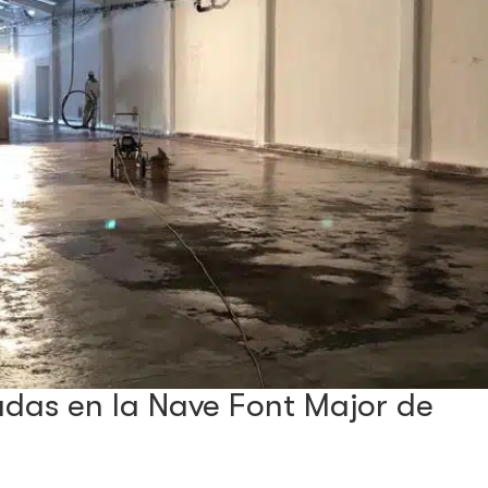
tadas en la Nave Font Major de