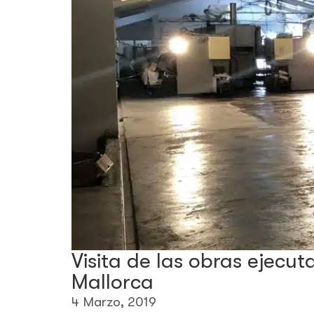
Visita de las obras ejecu
Mallorca
4 Marzo, 2019