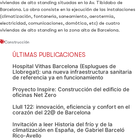
viviendas de alto standing situadas en la Av. Tibidabo de
Barcelona. La obra consiste en la ejecución de las instalaciones
(climatización, fontanería, saneamiento, aerotermia,
electricidad, comunicaciones, domótica, etc) de cuatro
viviendas de alto standing en la zona alta de Barcelona.
Construcción
ÚLTIMAS PUBLICACIONES
Hospital Vithas Barcelona (Esplugues de
Llobregat): una nueva infraestructura sanitaria
de referencia ya en funcionamiento
Proyecto Inspire: Construcción del edificio de
oficinas Net Zero
Llull 122: innovación, eficiencia y confort en el
corazón del 22@ de Barcelona
Invitación a leer Historia del frío y de la
climatización en España, de Gabriel Barceló
Rico-Avello