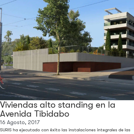
Viviendas alto standing en la
Avenida Tibidabo
16 Agosto, 2017
SURIS ha ejecutado con éxito las instalaciones integrales de las