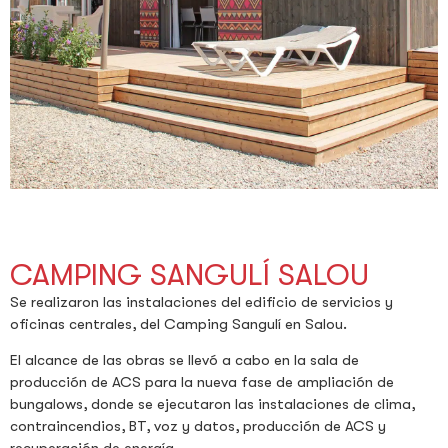
CAMPING SANGULÍ SALOU
Se realizaron las instalaciones del edificio de servicios y
oficinas centrales, del Camping Sangulí en Salou.
El alcance de las obras se llevó a cabo en la sala de
producción de ACS para la nueva fase de ampliación de
bungalows, donde se ejecutaron las instalaciones de clima,
contraincendios, BT, voz y datos, producción de ACS y