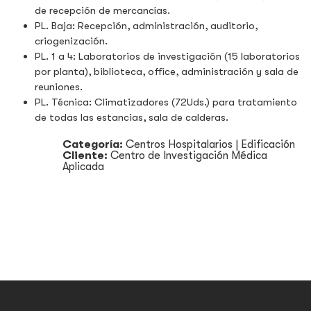
de recepción de mercancías.
PL. Baja: Recepción, administración, auditorio,
criogenización.
PL. 1 a 4: Laboratorios de investigación (15 laboratorios
por planta), biblioteca, office, administración y sala de
reuniones.
PL. Técnica: Climatizadores (72Uds.) para tratamiento
de todas las estancias, sala de calderas.
Categoría:
Centros Hospitalarios
|
Edificación
Cliente:
Centro de Investigación Médica
Aplicada