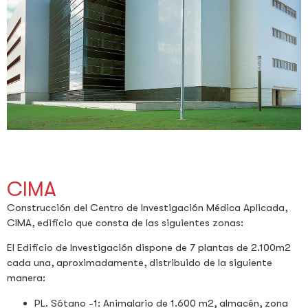
CIMA
Construcción del Centro de Investigación Médica Aplicada,
CIMA, edificio que consta de las siguientes zonas:
El Edificio de Investigación dispone de 7 plantas de 2.100m2
cada una, aproximadamente, distribuido de la siguiente
manera:
PL. Sótano -1: Animalario de 1.600 m2, almacén, zona