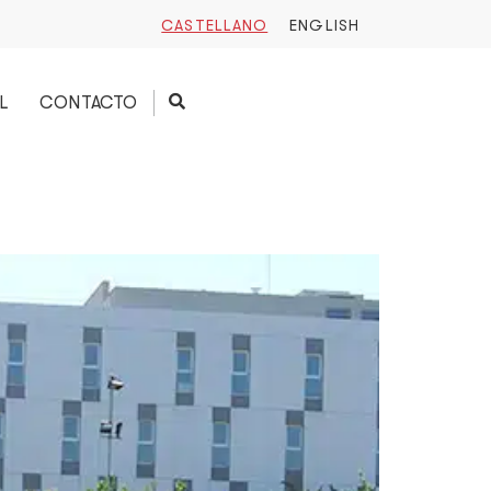
CASTELLANO
ENGLISH
L
CONTACTO