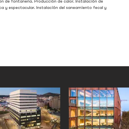
n de fontanería. Producción de calor. Instalación de
ca y espectacular. Instalación del saneamiento fecal y