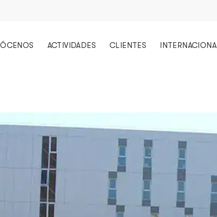
ÓCENOS
ACTIVIDADES
CLIENTES
INTERNACIONA