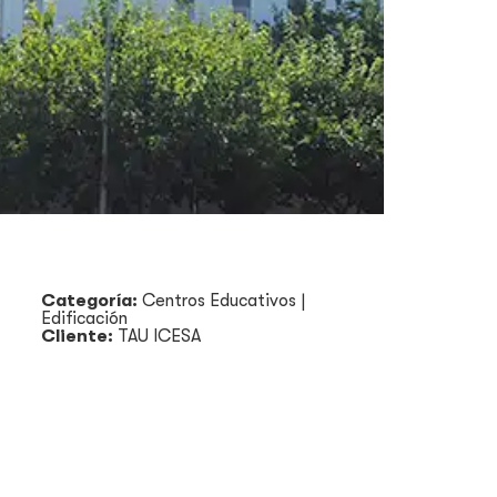
Categoría:
Centros Educativos
|
Edificación
Cliente:
TAU ICESA