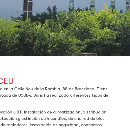
CEU
 en la Calle Nou de la Rambla, 88 de Barcelona. Tiene
tada de 850kw. Suris ha realizado diferentes tipos de
ación y BT. Instalación de climatización, distribución
etección y extinción de incendios, de una red de bies
de rociadores. Instalación de seguridad, contactos