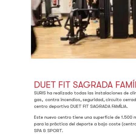
DUET FIT SAGRADA FAMÍ
SURIS ha realizado todas las instalaciones de cl
gas, contra incendios, seguridad, circuito cerra
centro deportivo DUET FIT SAGRADA FAMÍLIA.
Este nuevo centro tiene una superficie de 1.500
para la práctica del deporte a bajo coste (cent
SPA & SPORT.