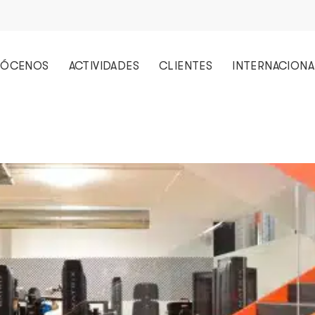
ÓCENOS
ACTIVIDADES
CLIENTES
INTERNACIONA