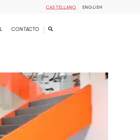
CASTELLANO
ENGLISH
L
CONTACTO