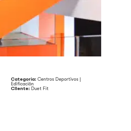
Categoría:
Centros Deportivos
|
Edificación
Cliente:
Duet Fit