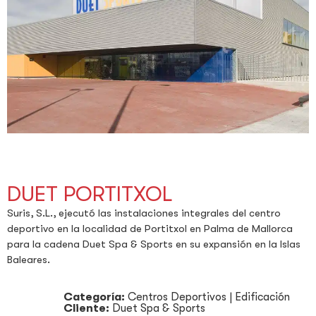
DUET PORTITXOL
Suris, S.L., ejecutó las instalaciones integrales del centro
deportivo en la localidad de Portitxol en Palma de Mallorca
para la cadena Duet Spa & Sports en su expansión en la Islas
Baleares.
Categoría:
Centros Deportivos
|
Edificación
Cliente:
Duet Spa & Sports