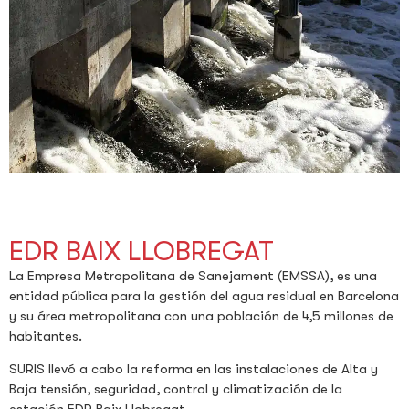
EDR BAIX LLOBREGAT
La Empresa Metropolitana de Sanejament (EMSSA), es una
entidad pública para la gestión del agua residual en Barcelona
y su área metropolitana con una población de 4,5 millones de
habitantes.
SURIS llevó a cabo la reforma en las instalaciones de Alta y
Baja tensión, seguridad, control y climatización de la