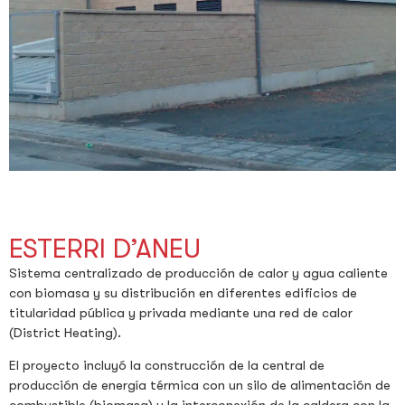
ESTERRI D’ANEU
Sistema centralizado de producción de calor y agua caliente
con biomasa y su distribución en diferentes edificios de
titularidad pública y privada mediante una red de calor
(District Heating).
El proyecto incluyó la construcción de la central de
producción de energía térmica con un silo de alimentación de