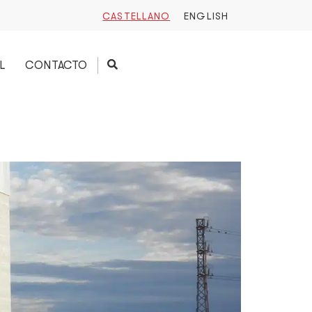
CASTELLANO
ENGLISH
L
CONTACTO