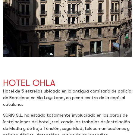
HOTEL OHLA
Hotel de 5 estrellas ubicado en la antigua comisaría de policía
de Barcelona en Vía Layetana, en pleno centro de la capital
catalana.
SURIS S.L. ha estado totalmente involucrado en las obras de
instalaciones del hotel, realizando los trabajos de instalación
de Media y de Baja Tensión, seguridad, telecomunicaciones y