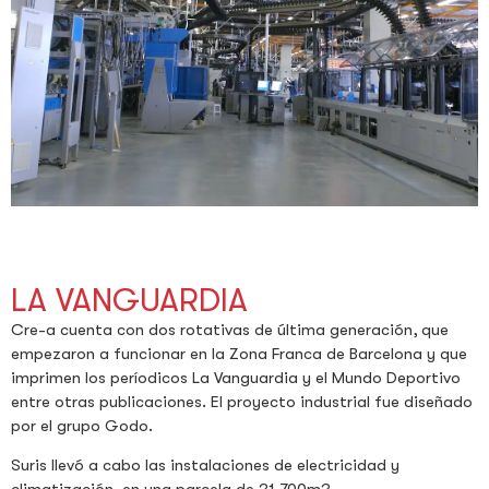
LA VANGUARDIA
Cre-a cuenta con dos rotativas de última generación, que
empezaron a funcionar en la Zona Franca de Barcelona y que
imprimen los períodicos La Vanguardia y el Mundo Deportivo
entre otras publicaciones. El proyecto industrial fue diseñado
por el grupo Godo.
Suris llevó a cabo las instalaciones de electricidad y