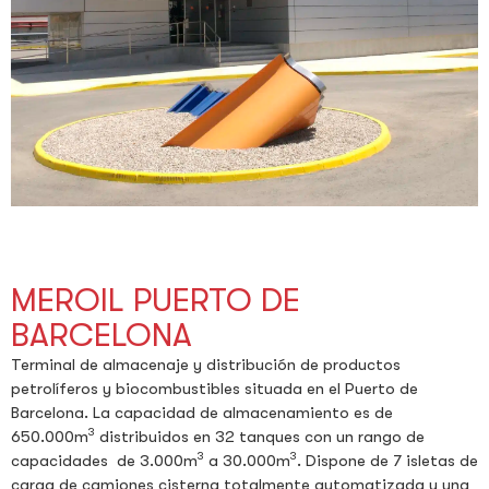
MEROIL PUERTO DE
BARCELONA
Terminal de almacenaje y distribución de productos
petrolíferos y biocombustibles situada en el Puerto de
Barcelona. La capacidad de almacenamiento es de
3
650.000m
distribuidos en 32 tanques con un rango de
3
3
capacidades de 3.000m
a 30.000m
. Dispone de 7 isletas de
carga de camiones cisterna totalmente automatizada y una