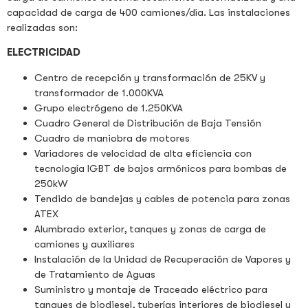
capacidad de carga de 400 camiones/día. Las instalaciones
realizadas son:
ELECTRICIDAD
Centro de recepción y transformación de 25KV y
transformador de 1.000KVA
Grupo electrógeno de 1.250KVA
Cuadro General de Distribución de Baja Tensión
Cuadro de maniobra de motores
Variadores de velocidad de alta eficiencia con
tecnología IGBT de bajos armónicos para bombas de
250kW
Tendido de bandejas y cables de potencia para zonas
ATEX
Alumbrado exterior, tanques y zonas de carga de
camiones y auxiliares
Instalación de la Unidad de Recuperación de Vapores y
de Tratamiento de Aguas
Suministro y montaje de Traceado eléctrico para
tanques de biodiesel, tuberías interiores de biodiesel y