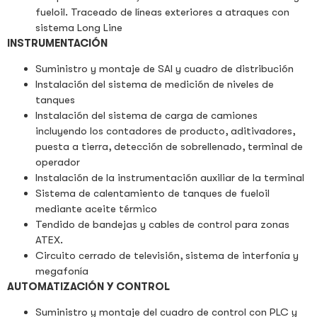
fueloil. Traceado de líneas exteriores a atraques con
sistema Long Line
INSTRUMENTACIÓN
Suministro y montaje de SAI y cuadro de distribución
Instalación del sistema de medición de niveles de
tanques
Instalación del sistema de carga de camiones
incluyendo los contadores de producto, aditivadores,
puesta a tierra, detección de sobrellenado, terminal de
operador
Instalación de la instrumentación auxiliar de la terminal
Sistema de calentamiento de tanques de fueloil
mediante aceite térmico
Tendido de bandejas y cables de control para zonas
ATEX.
Circuito cerrado de televisión, sistema de interfonía y
megafonía
AUTOMATIZACIÓN Y CONTROL
Suministro y montaje del cuadro de control con PLC y