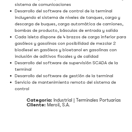
sistema de comunicaciones
Desarrollo del software de control de la terminal
incluyendo el sistema de niveles de tanques, carga y
descarga de buques, carga automática de camiones,
bombas de producto, básculas de entrada y salida
Cada isleta dispone de 4 brazos de carga inferior para
gasóleos y gasolinas con posibilidad de mezclar 2
biodiesel en gasóleos y bioetanol en gasolinas con
inclusión de aditivos fiscales y de calidad
Desarrollo del software de supervisión SCADA de la
terminal
Desarrollo del software de gestión de la terminal
Servicio de mantenimiento remoto del sistema de
control
Categoría:
Industrial
|
Terminales Portuarias
Cliente:
Meroil, S.A.