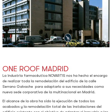
ONE ROOF MADRID
La industria farmacéutica NOVARTIS nos ha hecho el encargo
de realizar toda la remodelación del edificio de la calle
Serrano Galvache para adaptarlo a sus necesidades como
nueva sede corporativa de la multinacional en Madrid.
El alcance de la obra ha sido la ejecución de todos los
acabados y la remodelación total de las instalaciones del