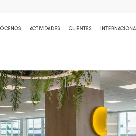
ÓCENOS
ACTIVIDADES
CLIENTES
INTERNACIONA