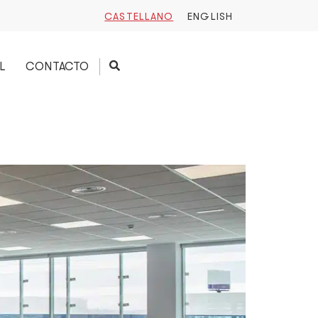
CASTELLANO
ENGLISH
L
CONTACTO