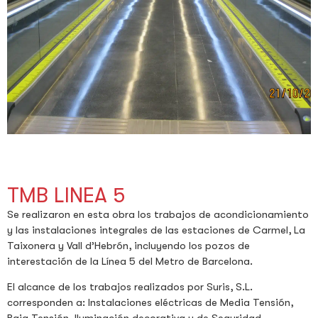
TMB LINEA 5
Se realizaron en esta obra los trabajos de acondicionamiento
y las instalaciones integrales de las estaciones de Carmel, La
Taixonera y Vall d’Hebrón, incluyendo los pozos de
interestación de la Línea 5 del Metro de Barcelona.
El alcance de los trabajos realizados por Suris, S.L.
corresponden a: Instalaciones eléctricas de Media Tensión,