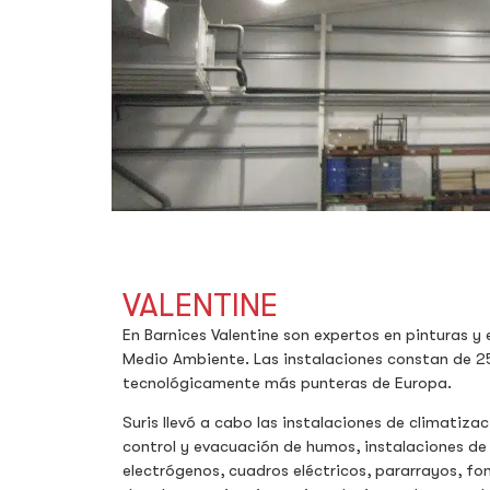
VALENTINE
En Barnices Valentine son expertos en pinturas y
Medio Ambiente. Las instalaciones constan de 2
tecnológicamente más punteras de Europa.
Suris llevó a cabo las instalaciones de climatizac
control y evacuación de humos, instalaciones de 
electrógenos, cuadros eléctricos, pararrayos, fo