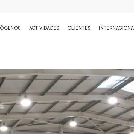
ÓCENOS
ACTIVIDADES
CLIENTES
INTERNACIONA