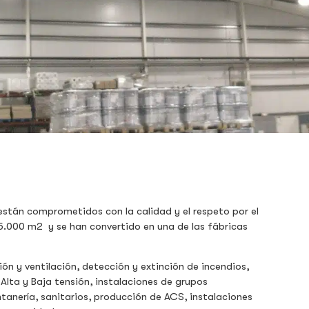
 están comprometidos con la calidad y el respeto por el
5.000 m2 y se han convertido en una de las fábricas
ión y ventilación, detección y extinción de incendios,
Alta y Baja tensión, instalaciones de grupos
ntanería, sanitarios, producción de ACS, instalaciones