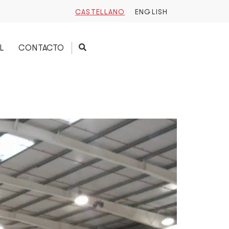
CASTELLANO
ENGLISH
L
CONTACTO