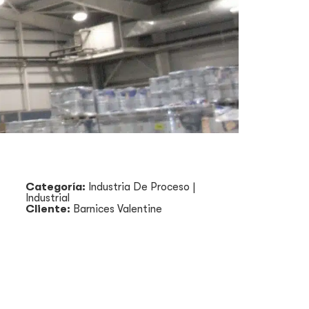
Categoría:
Industria De Proceso
|
Industrial
Cliente:
Barnices Valentine