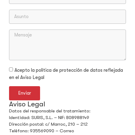
Acepto la política de protección de datos reflejada
en el Aviso Legal
Enviar
Aviso Legal
Datos del responsable del tratamiento:
Identidad: SURIS, S.L. – NIF: B08988149
Dirección postal: c/ Marroc, 210 – 212
Teléfono: 935569090 – Correo