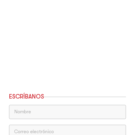
ESCRÍBANOS