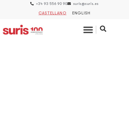
+34 93 556 90 90
suris@suris.es
CASTELLANO
ENGLISH