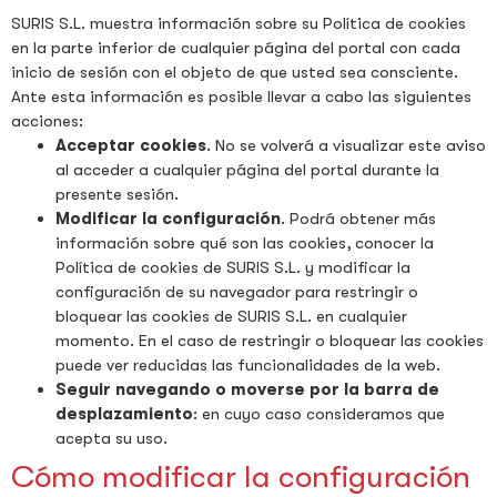
SURIS S.L. muestra información sobre su Política de cookies
en la parte inferior de cualquier página del portal con cada
inicio de sesión con el objeto de que usted sea consciente.
Ante esta información es posible llevar a cabo las siguientes
acciones:
Acceptar cookies
. No se volverá a visualizar este aviso
al acceder a cualquier página del portal durante la
presente sesión.
Modificar la configuración
. Podrá obtener más
información sobre qué son las cookies, conocer la
Política de cookies de SURIS S.L. y modificar la
configuración de su navegador para restringir o
bloquear las cookies de SURIS S.L. en cualquier
momento. En el caso de restringir o bloquear las cookies
puede ver reducidas las funcionalidades de la web.
Seguir navegando o moverse por la barra de
desplazamiento
: en cuyo caso consideramos que
acepta su uso.
Cómo modificar la configuración