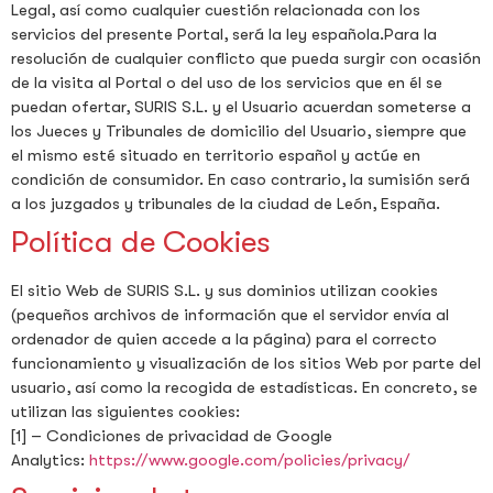
Legal, así como cualquier cuestión relacionada con los
servicios del presente Portal, será la ley española.Para la
resolución de cualquier conflicto que pueda surgir con ocasión
de la visita al Portal o del uso de los servicios que en él se
puedan ofertar, SURIS S.L. y el Usuario acuerdan someterse a
los Jueces y Tribunales de domicilio del Usuario, siempre que
el mismo esté situado en territorio español y actúe en
condición de consumidor. En caso contrario, la sumisión será
a los juzgados y tribunales de la ciudad de León, España.
Política de Cookies
El sitio Web de SURIS S.L. y sus dominios utilizan cookies
(pequeños archivos de información que el servidor envía al
ordenador de quien accede a la página) para el correcto
funcionamiento y visualización de los sitios Web por parte del
usuario, así como la recogida de estadísticas. En concreto, se
utilizan las siguientes cookies:
[1] – Condiciones de privacidad de Google
Analytics:
https://www.google.com/policies/privacy/