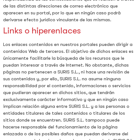
de las distintas direcciones de correo electrónico que
aparecen en su portal, por lo que en ningún caso podrá
derivarse efecto jurídico vinculante de las mismas.
Links o hiperenlaces
Los enlaces contenidos en nuestros portales pueden dirigir a
contenidos Web de terceros. El objetivo de dichos enlaces es
únicamente facilitarle la búsqueda de los recursos que le
puedan interesar a través de Internet. No obstante, dichas
páginas no pertenecen a SURIS S.L., ni hace una revisión de
sus contenidos y, por ello, SURIS S.L. no asume ninguna
responsabilidad por el contenido, informaciones o servicios
que pudieran aparecer en dichos sitios, que tendrán
exclusivamente carácter informativo y que en ningún caso
implican relación alguna entre SURIS S.L. y a las personas o
entidades titulares de tales contenidos o titulares de los
sitios donde se encuentren. SURIS S.L. tampoco puede
hacerse responsable del funcionamiento de la página
enlazada o de los posibles daños que puedan derivarse del