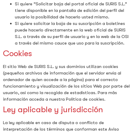
Si quiere “Solicitar baja del portal oficial de SURIS S.L.”
tiene disponible en la pantalla de edición del perfil del
usuario la posibilidad de hacerlo usted mismo.
Si quiere solicitar la baja de su suscripción a boletines
puede hacerlo directamente en la web oficial de SURIS
S.L. a través de su perfil de usuario y en la web de la OSI
a través del mismo cauce que uso para la suscripción.
Cookies
El sitio Web de SURIS S.L. y sus dominios utilizan cookies
(pequeños archivos de información que el servidor envía al
ordenador de quien accede a la página) para el correcto
funcionamiento y visualización de los sitios Web por parte del
usuario, así como la recogida de estadísticas. Para más
información acceda a nuestra Política de cookies.
Ley aplicable y jurisdicción
La ley aplicable en caso de disputa o conflicto de
interpretación de los términos que conforman este Aviso