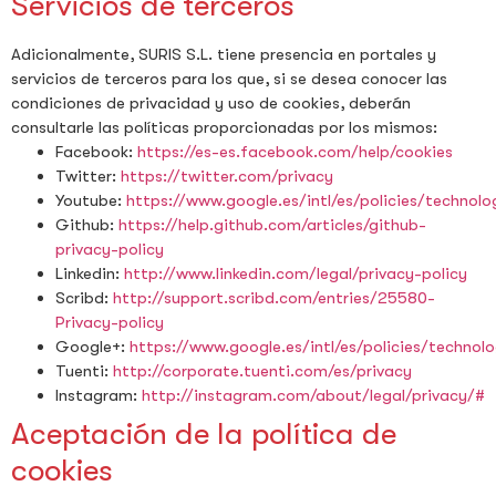
Servicios de terceros
Adicionalmente, SURIS S.L. tiene presencia en portales y
servicios de terceros para los que, si se desea conocer las
condiciones de privacidad y uso de cookies, deberán
consultarle las políticas proporcionadas por los mismos:
Facebook:
https://es-es.facebook.com/help/cookies
Twitter:
https://twitter.com/privacy
Youtube:
https://www.google.es/intl/es/policies/technolo
Github:
https://help.github.com/articles/github-
privacy-policy
Linkedin:
http://www.linkedin.com/legal/privacy-policy
Scribd:
http://support.scribd.com/entries/25580-
Privacy-policy
Google+:
https://www.google.es/intl/es/policies/technolo
Tuenti:
http://corporate.tuenti.com/es/privacy
Instagram:
http://instagram.com/about/legal/privacy/#
Aceptación de la política de
cookies