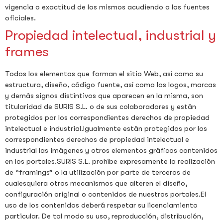
vigencia o exactitud de los mismos acudiendo a las fuentes
oficiales.
Propiedad intelectual, industrial y
frames
Todos los elementos que forman el sitio Web, así como su
estructura, diseño, código fuente, así como los logos, marcas
y demás signos distintivos que aparecen en la misma, son
titularidad de SURIS S.L. o de sus colaboradores y están
protegidos por los correspondientes derechos de propiedad
intelectual e industrial.Igualmente están protegidos por los
correspondientes derechos de propiedad intelectual e
industrial las imágenes y otros elementos gráficos contenidos
en los portales.SURIS S.L. prohíbe expresamente la realización
de “framings” o la utilización por parte de terceros de
cualesquiera otros mecanismos que alteren el diseño,
configuración original o contenidos de nuestros portales.El
uso de los contenidos deberá respetar su licenciamiento
particular. De tal modo su uso, reproducción, distribución,