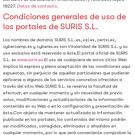
18227.
Datos de contacto
.
Condiciones generales de uso de
los portales de SURIS S.L.
Los nombres de dominio SURIS S.L..es, osi.es, certsi.es,
cybercamp.es y cyberex.es son titularidad de SURIS S.L. y su
uso exclusivo está reservado a éste.El portal oficial de SURIS
S.L. es
www.suris.es
.El uso de cualquiera de estos sitios Web
implica la expresa y plena aceptación de las condiciones aquí
expuestas, sin perjuicio de aquellas particulares que pudieran
aplicarse a algunos de los servicios concretos ofrecidos a
través del sitio Web.SURIS S.L. se reserva la facultad de
efectuar, en cualquier momento y sin necesidad de previo
aviso, modificaciones y actualizaciones de la información
contenida en su Web o en la configuración y presentación de
ésta.Con objeto de mantener actualizada la información
publicada en los portales, los contenidos del mismo podrán
ser modificados, corregidos, eliminados o añadidos en
cualquier momento, por lo que será conveniente comprobar la