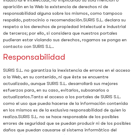
aparición en la Web la existencia de derechos ni de
responsabilidad alguna sobre los mismos, como tampoco
respaldo, patrocinio o recomendación.SURIS S.L. declara su
respeto a los derechos de propiedad intelectual e industrial
de terceros; por ello, si considera que nuestros portales
pudieran estar violando sus derechos, rogamos se ponga en
contacto con SURIS S.L..
Responsabilidad
SURIS S.L. no garantiza la inexistencia de errores en el acceso
a la Web, en su contenido, ni que éste se encuentre
actualizado, aunque SURIS S.L. desarrollará sus mejores
esfuerzos para, en su caso, evitarlos, subsanarlos o
actualizarlos.Tanto el acceso a los portales de SURIS S.L.
como el uso que pueda hacerse de la información contenida
en los mismos es de la exclusiva responsabilidad de quien lo
realiza.SURIS S.L. no se hace responsable de los posibles
errores de seguridad que se puedan producir ni de los posibles
daños que puedan causarse al sistema informático del