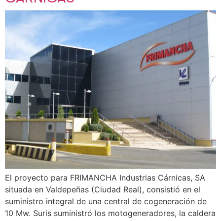
El proyecto para FRIMANCHA Industrias Cárnicas, SA
situada en Valdepeñas (Ciudad Real), consistió en el
suministro integral de una central de cogeneración de
10 Mw. Suris suministró los motogeneradores, la caldera