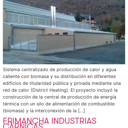
Sistema centralizado de producción de calor y agua
caliente con biomasa y su distribución en diferentes
edificios de titularidad pública y privada mediante una
red de calor (District Heating). El proyecto incluyó la
construcción de la central de producción de energía
térmica con un silo de alimentación de combustible
(biomasa) y la interconexión de la […]
FRIMANCHA INDUSTRIAS
CÁRNICAS