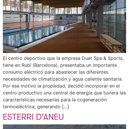
El centro deportivo que la empresa Duet Spa & Sports,
tiene en Rubí (Barcelona), presentaba un importante
consumo eléctrico para abastecer las diferentes
necesidades de climatización y agua caliente sanitaria.
Por ese motivo la propiedad, decidió incorporar en el
centro productivo una central de energía que tuviera las
características necesarias para la cogeneración
termoeléctrica, generando […]
ESTERRI D’ANEU